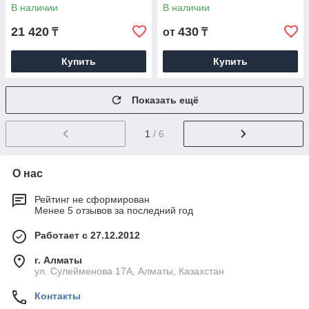
В наличии
В наличии
21 420
430
₸
от
₸
Купить
Купить
Показать ещё
1
/ 6
О нас
Рейтинг не сформирован
Менее 5 отзывов за последний год
Работает с 27.12.2012
г. Алматы
ул. Сулейменова 17А, Алматы, Казахстан
Контакты