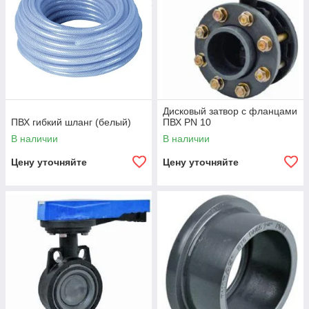
Дисковый затвор с фланцами
ПВХ гибкий шланг (белый)
ПВХ PN 10
В наличии
В наличии
Цену уточняйте
Цену уточняйте