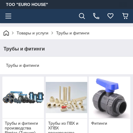
ТОО "EURO HOUSE"
Товары и услуги
Трубы и фитинги
Трубы и фитинги
Трубы и фитинги
Трубы и фитинги
Трубы из ПВХ и
Фитинги
производства
ХПВХ
Pimtas (Турция)
производства