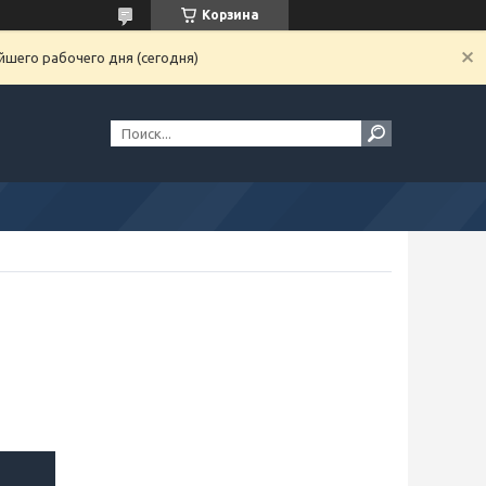
Корзина
йшего рабочего дня (сегодня)