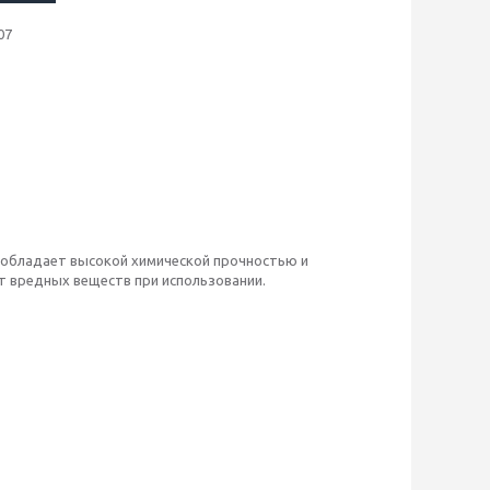
07
обладает высокой химической прочностью и
т вредных веществ при использовании.