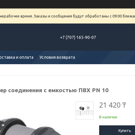
 нерабочее время. Заказы и сообщения будут обработаны с 09:00 ближа
+7 (707) 165-90-07
оставка и оплата
Условия возврата
ер соединения с емкостью ПВХ PN 10
21 420 ₸
В наличии
Купить