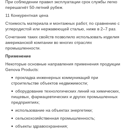
При соблюдении правил эксплуатации срок службы легко
перешагнёт 50-летний рубеж.
11 Конкурентная цена
Стоимость материала и монтажных работ, по сравнению с
углеродистой или нержавеющей сталью, ниже в 2–7 раз.
Сочетание таких свойств позволило использовать изделия
американской компании во многих отраслях
промышленности.
Применение
Некоторые основные направления применения продукции
Genova Products:
прокладка инженерных коммуникаций при
строительстве объектов недвижимости;
оборудование технологических линий на химических,
пищевых, фармацевтических и других промышленных
предприятиях;
использование на объектах энергетики;
сельскохозяйственная промышленность;
объекты здравоохранения;