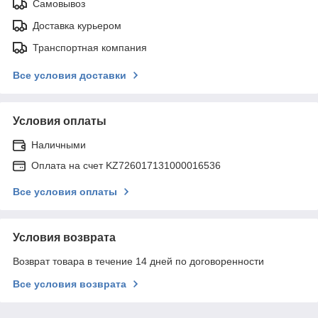
Самовывоз
Доставка курьером
Транспортная компания
Все условия доставки
Условия оплаты
Наличными
Оплата на счет KZ726017131000016536
Все условия оплаты
Условия возврата
Возврат товара в течение 14 дней по договоренности
Все условия возврата