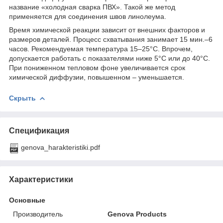
название «холодная сварка ПВХ». Такой же метод
применяется для соединения швов линолеума.
Время химической реакции зависит от внешних факторов и
размеров деталей. Процесс схватывания занимает 15 мин.–6
часов. Рекомендуемая температура 15–25°C. Впрочем,
допускается работать с показателями ниже 5°C или до 40°C.
При пониженном тепловом фоне увеличивается срок
химической диффузии, повышенном – уменьшается.
Скрыть
Спецификация
genova_harakteristiki.pdf
Характеристики
Основные
Производитель
Genova Products