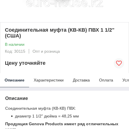
Соединительная муфта (КВ-КВ) ПВХ 1 1/2"
(США)
В наличии
Код: 30115
Опт и розница
Цену уточняйте
Описание
Характеристики
Доставка
Оплата
Усл
Описание
Соединительная муфта (КВ-КВ) ПВХ:
диаметр 1 1/2" дюйма = 48,25 мм
Продукция Genova Products имеет ряд отличительных