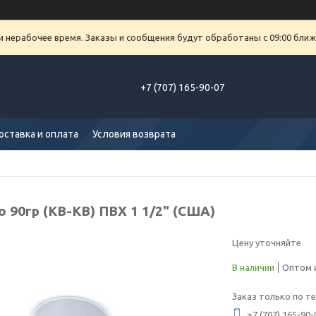
и нерабочее время. Заказы и сообщения будут обработаны с 09:00 ближ
+7 (707) 165-90-07
оставка и оплата
Условия возврата
 90гр (КВ-КВ) ПВХ 1 1/2" (США)
Цену уточняйте
В наличии
Оптом и
Заказ только по т
+7 (707) 165-90-