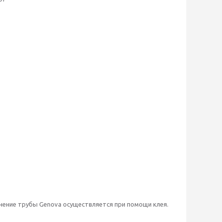
нение трубы Genova осуществляется при помощи клея.