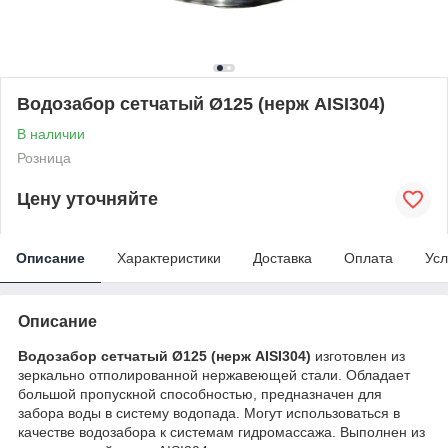
Водозабор сетчатый Ø125 (нерж AISI304)
В наличии
Розница
Цену уточняйте
Описание
Характеристики
Доставка
Оплата
Усл
Описание
Водозабор сетчатый Ø125 (нерж AISI304)
изготовлен из
зеркально отполированной нержавеющей стали. Обладает
большой пропускной способностью, предназначен для
забора воды в систему водопада. Могут использоваться в
качестве водозабора к системам гидромассажа. Выполнен из