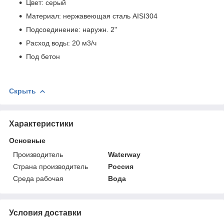
Цвет: серый
Материал: нержавеющая сталь AISI304
Подсоединение: наружн. 2"
Расход воды: 20 м3/ч
Под бетон
Скрыть
Характеристики
Основные
Производитель
Waterway
Страна производитель
Россия
Среда рабочая
Вода
Условия доставки