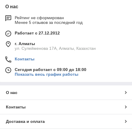
О нас
Рейтинг не сформирован
Менее 5 отзывов за последний год
Работает с 27.12.2012
г. Алматы
ул. Сулейменова 17А, Алматы, Казахстан
Контакты
Сегодня работает с 09:00 до 18:00
Показать весь график работы
О нас
Контакты
Доставка и оплата