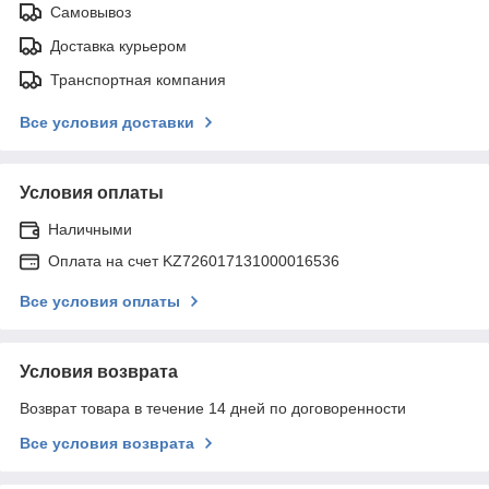
Самовывоз
Доставка курьером
Транспортная компания
Все условия доставки
Условия оплаты
Наличными
Оплата на счет KZ726017131000016536
Все условия оплаты
Условия возврата
Возврат товара в течение 14 дней по договоренности
Все условия возврата