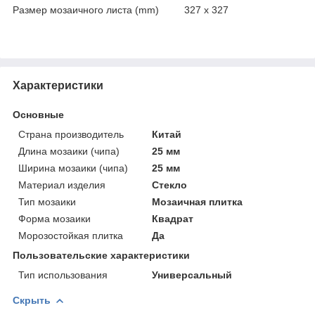
Размер мозаичного листа (mm) 327 x 327
Характеристики
Основные
Страна производитель
Китай
Длина мозаики (чипа)
25 мм
Ширина мозаики (чипа)
25 мм
Материал изделия
Стекло
Тип мозаики
Мозаичная плитка
Форма мозаики
Квадрат
Морозостойкая плитка
Да
Пользовательские характеристики
Тип использования
Универсальный
Скрыть