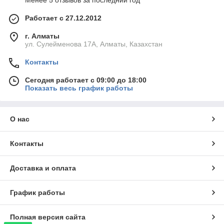
Менее 5 отзывов за последний год
Работает с 27.12.2012
г. Алматы
ул. Сулейменова 17А, Алматы, Казахстан
Контакты
Сегодня работает с 09:00 до 18:00
Показать весь график работы
О нас
Контакты
Доставка и оплата
График работы
Полная версия сайта