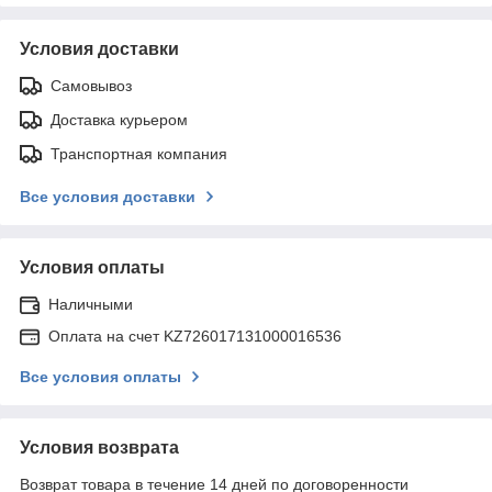
Условия доставки
Самовывоз
Доставка курьером
Транспортная компания
Все условия доставки
Условия оплаты
Наличными
Оплата на счет KZ726017131000016536
Все условия оплаты
Условия возврата
Возврат товара в течение 14 дней по договоренности