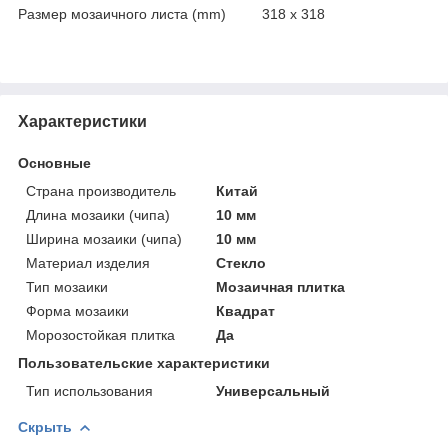
Размер мозаичного листа (mm) 318 x 318
Характеристики
Основные
Страна производитель
Китай
Длина мозаики (чипа)
10 мм
Ширина мозаики (чипа)
10 мм
Материал изделия
Стекло
Тип мозаики
Мозаичная плитка
Форма мозаики
Квадрат
Морозостойкая плитка
Да
Пользовательские характеристики
Тип использования
Универсальный
Скрыть