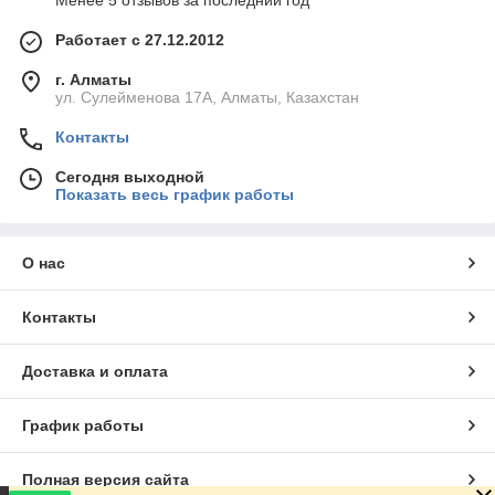
Менее 5 отзывов за последний год
Работает с 27.12.2012
г. Алматы
ул. Сулейменова 17А, Алматы, Казахстан
Контакты
Сегодня выходной
Показать весь график работы
О нас
Контакты
Доставка и оплата
График работы
Полная версия сайта