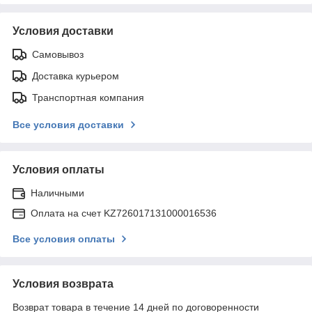
Условия доставки
Самовывоз
Доставка курьером
Транспортная компания
Все условия доставки
Условия оплаты
Наличными
Оплата на счет KZ726017131000016536
Все условия оплаты
Условия возврата
Возврат товара в течение 14 дней по договоренности