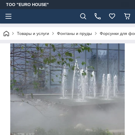
ТОО "EURO HOUSE"
Товары и услуги
Фонтаны и пруды
Форсунки для фо