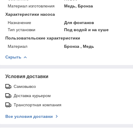
Материал изготовления
Медь, Бронза
Характеристики насоса
Назначение
Для фонтанов
Тип установки
Под водой и на суше
Пользовательские характеристики
Материал
Бронза , Медь
Скрыть
Условия доставки
Самовывоз
Доставка курьером
Транспортная компания
Все условия доставки