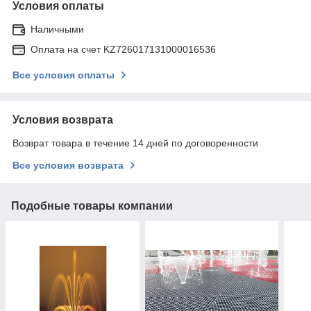
Условия оплаты
Наличными
Оплата на счет KZ726017131000016536
Все условия оплаты
Условия возврата
Возврат товара в течение 14 дней по договоренности
Все условия возврата
Подобные товары компании