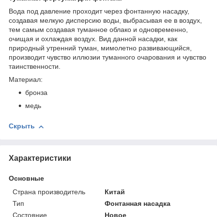
Вода под давление проходит через фонтанную насадку,
создавая мелкую дисперсию воды, выбрасывая ее в воздух,
тем самым создавая туманное облако и одновременно,
очищая и охлаждая воздух. Вид данной насадки, как
природный утренний туман, мимолетно развивающийся,
производит чувство иллюзии туманного очарования и чувство
таинственности.
Материал:
бронза
медь
Скрыть
Характеристики
Основные
Страна производитель
Китай
Тип
Фонтанная насадка
Состояние
Новое