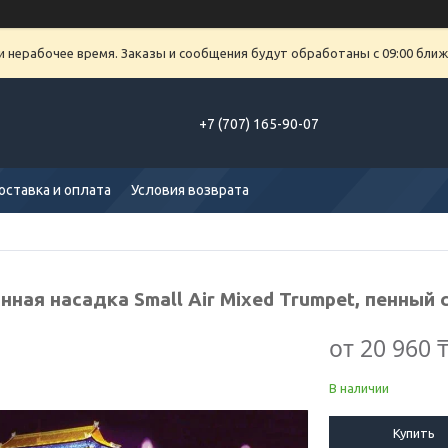
и нерабочее время. Заказы и сообщения будут обработаны с 09:00 ближ
+7 (707) 165-90-07
оставка и оплата
Условия возврата
ная насадка Small Air Mixed Trumpet, пенный 
от
20 960 
В наличии
Купить