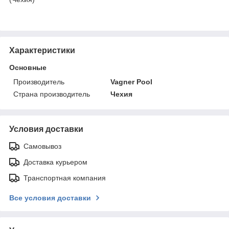
Характеристики
Основные
Производитель
Vagner Pool
Страна производитель
Чехия
Условия доставки
Самовывоз
Доставка курьером
Транспортная компания
Все условия доставки