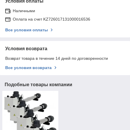
Условия оплаты
Наличными
Оплата на счет KZ726017131000016536
Все условия оплаты
Условия возврата
Возврат товара в течение 14 дней по договоренности
Все условия возврата
Подобные товары компании