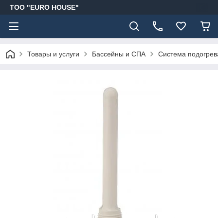
ТОО "EURO HOUSE"
Товары и услуги
Бассейны и СПА
Система подогрев