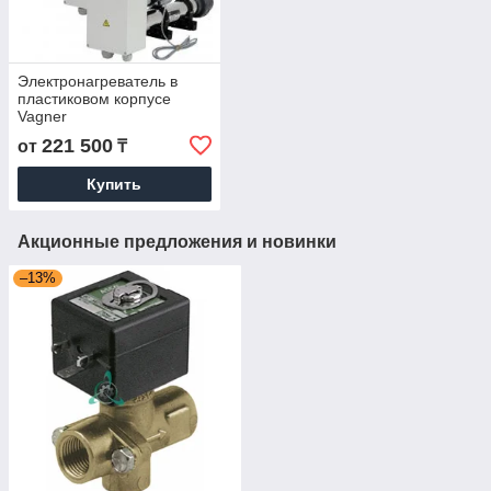
Электронагреватель в
пластиковом корпусе
Vagner
221 500
от
₸
Купить
Акционные предложения и новинки
–13%