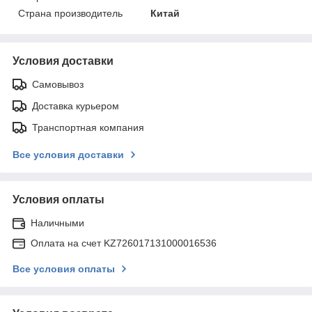
Страна производитель
Китай
Условия доставки
Самовывоз
Доставка курьером
Транспортная компания
Все условия доставки
Условия оплаты
Наличными
Оплата на счет KZ726017131000016536
Все условия оплаты