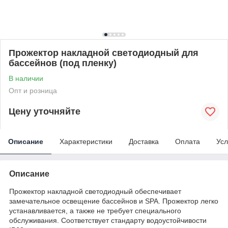
Прожектор накладной светодиодный для
бассейнов (под пленку)
В наличии
Опт и розница
Цену уточняйте
Описание
Характеристики
Доставка
Оплата
Усл
Описание
Прожектор накладной светодиодный обеспечивает
замечательное освещение бассейнов и SPA. Прожектор легко
устанавливается, а также не требует специального
обслуживания. Соответствует стандарту водоустойчивости