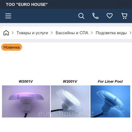
ТОО "EURO HOUSE"
Товары и услуги
Бассейны и СПА
Подсветка воды
Новинка