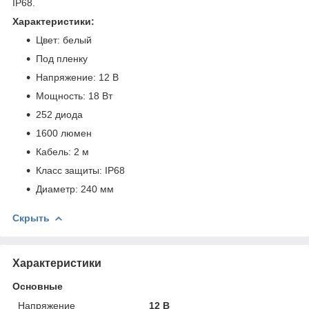
IP68.
Характеристики:
Цвет: белый
Под пленку
Напряжение: 12 В
Мощность: 18 Вт
252 диода
1600 люмен
Кабель: 2 м
Класс защиты: IP68
Диаметр: 240 мм
Скрыть
Характеристики
Основные
Напряжение
12 В