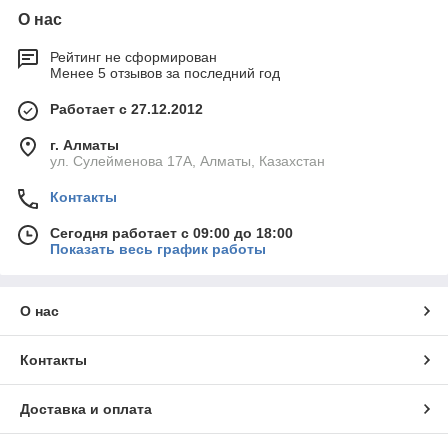
О нас
Рейтинг не сформирован
Менее 5 отзывов за последний год
Работает с 27.12.2012
г. Алматы
ул. Сулейменова 17А, Алматы, Казахстан
Контакты
Сегодня работает с 09:00 до 18:00
Показать весь график работы
О нас
Контакты
Доставка и оплата