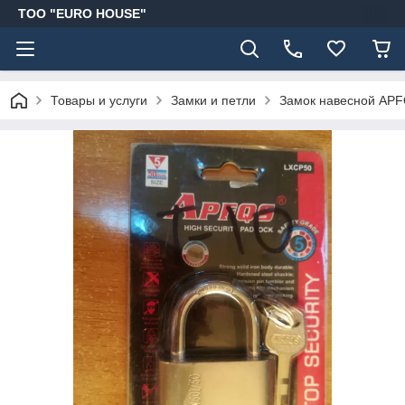
ТОО "EURO HOUSE"
Товары и услуги
Замки и петли
Замок навесной APF