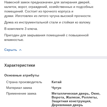
Навесной замок предназначен для запирания дверей,
калиток, ворот, ограждений, хозяйственных и подсобных
помещений. Состоит из прочного корпуса и
дужки. Изготовлен из литого чугуна высокой прочности.
Дужка из инструментальной стали и стойкая ко взлому.
В комплекте 3 ключа.
Пригоден для закрывания помещений с повышенной
влажностью.
Скрыть
Характеристики
Основные атрибуты
Страна производитель
Китай
Материал замка
Чугун
Применение замка
Металлическая дверь, Окно,
Ворота, Жалюзи, Роллеты‎,
Защитная конструкция,
Деревянная дверь