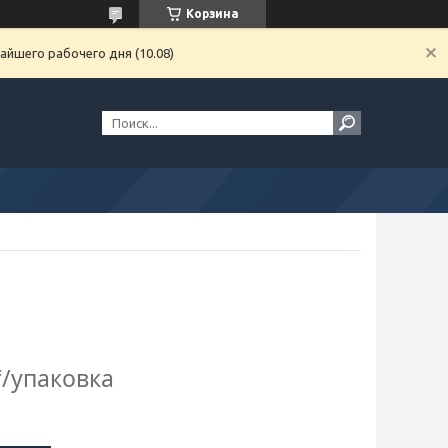
Корзина
айшего рабочего дня (10.08)
₸/упаковка