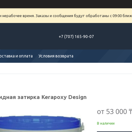
и нерабочее время. Заказы и сообщения будут обработаны с 09:00 ближ
+7 (707) 165-90-07
оставка и оплата
Условия возврата
идная затирка Kerapoxy Design
от
53 000 
В наличии