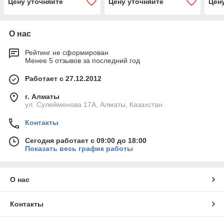
Цену уточняйте
Цену уточняйте
Цен
О нас
Рейтинг не сформирован
Менее 5 отзывов за последний год
Работает с 27.12.2012
г. Алматы
ул. Сулейменова 17А, Алматы, Казахстан
Контакты
Сегодня работает с 09:00 до 18:00
Показать весь график работы
О нас
Контакты