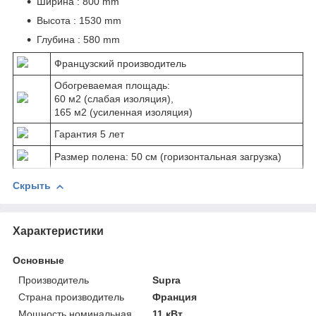
Ширина : 800 mm
Высота : 1530 mm
Глубина : 580 mm
Французский производитель
Обогреваемая площадь:
60 м2 (слабая изоляция),
165 м2 (усиленная изоляция)
Гарантия 5 лет
Размер полена: 50 см (горизонтальная загрузка)
Скрыть
Характеристики
Основные
Производитель
Supra
Страна производитель
Франция
Мощность номинальная
11 кВт