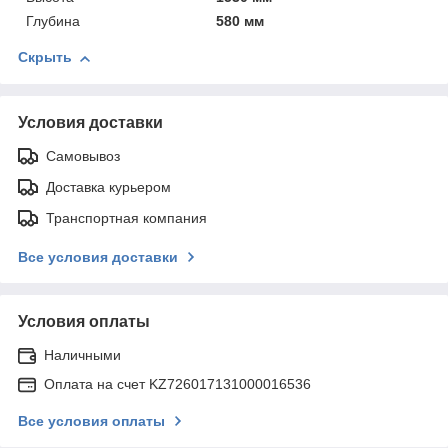
Глубина
580 мм
Скрыть
Условия доставки
Самовывоз
Доставка курьером
Транспортная компания
Все условия доставки
Условия оплаты
Наличными
Оплата на счет KZ726017131000016536
Все условия оплаты