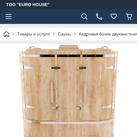
ТОО "EURO HOUSE"
Товары и услуги
Сауны
Кедровая бочка двухместна