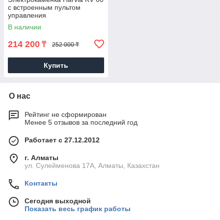
с встроенным пультом
управления
В наличии
214 200
₸
252 000 ₸
Купить
О нас
Рейтинг не сформирован
Менее 5 отзывов за последний год
Работает с 27.12.2012
г. Алматы
ул. Сулейменова 17А, Алматы, Казахстан
Контакты
Сегодня выходной
Показать весь график работы