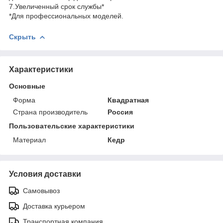
7.Увеличенный срок службы*
*Для профессиональных моделей.
Скрыть
Характеристики
Основные
Форма
Квадратная
Страна производитель
Россия
Пользовательские характеристики
Материал
Кедр
Условия доставки
Самовывоз
Доставка курьером
Транспортная компания