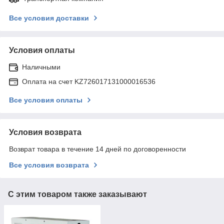
Все условия доставки
Условия оплаты
Наличными
Оплата на счет KZ726017131000016536
Все условия оплаты
Условия возврата
Возврат товара в течение 14 дней по договоренности
Все условия возврата
С этим товаром также заказывают