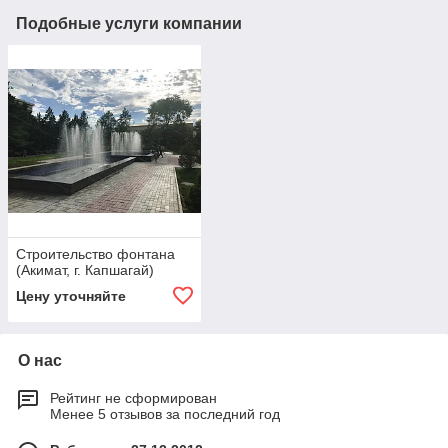
Подобные услуги компании
Строительство фонтана
(Акимат, г. Капшагай)
Цену уточняйте
О нас
Рейтинг не сформирован
Менее 5 отзывов за последний год