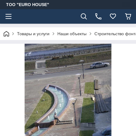
ТОО "EURO HOUSE"
Товары и услуги
Наши объекты
Строительство фонтан