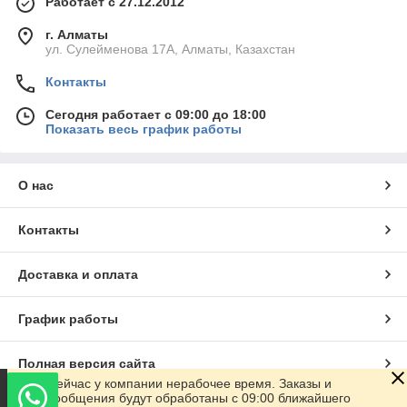
Работает с 27.12.2012
г. Алматы
ул. Сулейменова 17А, Алматы, Казахстан
Контакты
Сегодня работает с 09:00 до 18:00
Показать весь график работы
О нас
Контакты
Доставка и оплата
График работы
Полная версия сайта
Сейчас у компании нерабочее время. Заказы и
сообщения будут обработаны с 09:00 ближайшего