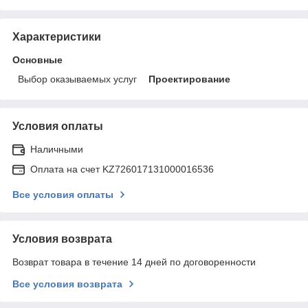
Характеристики
Основные
Выбор оказываемых услуг
Проектирование
Условия оплаты
Наличными
Оплата на счет KZ726017131000016536
Все условия оплаты
Условия возврата
Возврат товара в течение 14 дней по договоренности
Все условия возврата