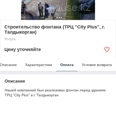
Строительство фонтана (ТРЦ "City Plus", г.
Талдыкорган)
Услуга
Цену уточняйте
Описание
Характеристики
Оплата
Условия возврата
Описание
Нашей компанией был реализован фонтан перед зданием
ТРЦ "City Plus" в г. Талдыкорган