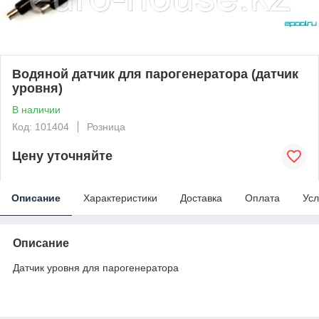
Водяной датчик для парогенератора (датчик
уровня)
В наличии
Код: 101404
Розница
Цену уточняйте
Описание
Характеристики
Доставка
Оплата
Усл
Описание
Датчик уровня для парогенератора