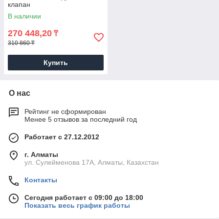
клапан
В наличии
270 448,20
₸
310 860 ₸
Купить
О нас
Рейтинг не сформирован
Менее 5 отзывов за последний год
Работает с 27.12.2012
г. Алматы
ул. Сулейменова 17А, Алматы, Казахстан
Контакты
Сегодня работает с 09:00 до 18:00
Показать весь график работы