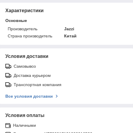
Характеристики
Основные
Производитель
Jazzi
Страна производитель
Китай
Условия доставки
Самовывоз
Доставка курьером
Транспортная компания
Все условия доставки
Условия оплаты
Наличными