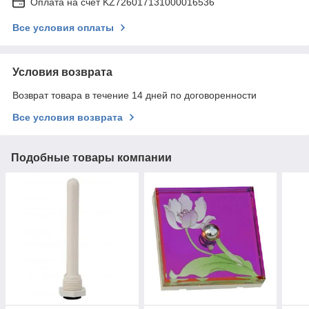
Оплата на счет KZ726017131000016536
Все условия оплаты
Условия возврата
Возврат товара в течение 14 дней по договоренности
Все условия возврата
Подобные товары компании