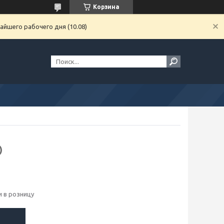
Корзина
айшего рабочего дня (10.08)
)
 в розницу