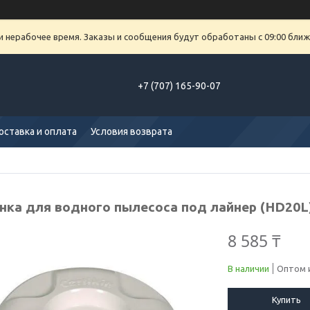
и нерабочее время. Заказы и сообщения будут обработаны с 09:00 ближ
+7 (707) 165-90-07
оставка и оплата
Условия возврата
нка для водного пылесоса под лайнер (HD20L
8 585 ₸
В наличии
Оптом и
Купить