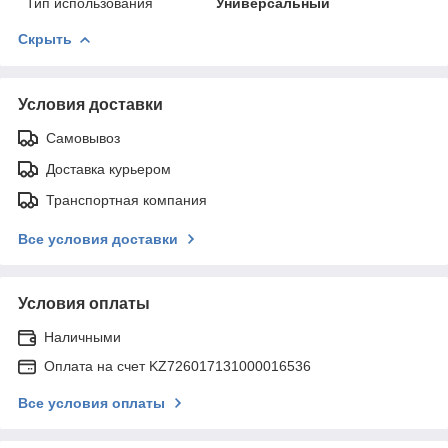
Тип использования
Универсальный
Скрыть
Условия доставки
Самовывоз
Доставка курьером
Транспортная компания
Все условия доставки
Условия оплаты
Наличными
Оплата на счет KZ726017131000016536
Все условия оплаты