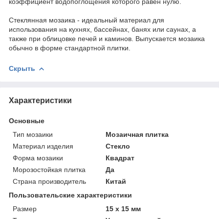
коэффициент водопоглощения которого равен нулю.
Стеклянная мозаика - идеальный материал для
использования на кухнях, бассейнах, банях или саунах, а
также при облицовке печей и каминов. Выпускается мозаика
обычно в форме стандартной плитки.
Скрыть
Характеристики
Основные
Тип мозаики
Мозаичная плитка
Материал изделия
Стекло
Форма мозаики
Квадрат
Морозостойкая плитка
Да
Страна производитель
Китай
Пользовательские характеристики
Размер
15 x 15 мм