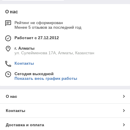
О нас
Рейтинг не сформирован
Менее 5 отзывов за последний год
Работает с 27.12.2012
г. Алматы
ул. Сулейменова 17А, Алматы, Казахстан
Контакты
Сегодня выходной
Показать весь график работы
О нас
Контакты
Доставка и оплата