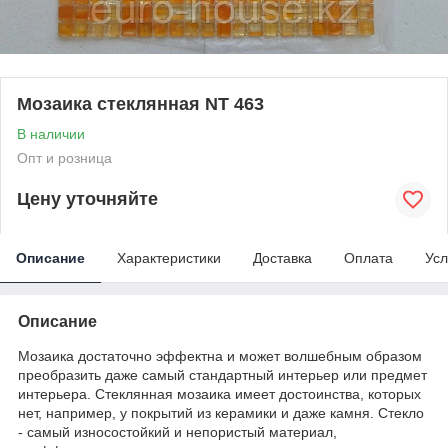
Мозаика стеклянная NT 463
В наличии
Опт и розница
Цену уточняйте
Описание
Характеристики
Доставка
Оплата
Усл
Описание
Мозаика достаточно эффектна и может волшебным образом
преобразить даже самый стандартный интерьер или предмет
интерьера. Стеклянная мозаика имеет достоинства, которых
нет, например, у покрытий из керамики и даже камня. Стекло
- самый износостойкий и непористый материал,