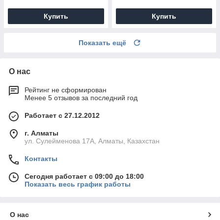
Купить
Купить
Показать ещё
О нас
Рейтинг не сформирован
Менее 5 отзывов за последний год
Работает с 27.12.2012
г. Алматы
ул. Сулейменова 17А, Алматы, Казахстан
Контакты
Сегодня работает с 09:00 до 18:00
Показать весь график работы
О нас