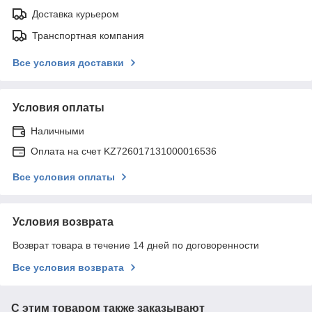
Доставка курьером
Транспортная компания
Все условия доставки
Условия оплаты
Наличными
Оплата на счет KZ726017131000016536
Все условия оплаты
Условия возврата
Возврат товара в течение 14 дней по договоренности
Все условия возврата
С этим товаром также заказывают