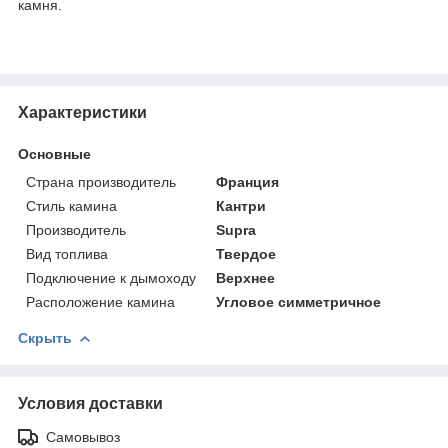
камня.
Характеристики
Основные
Страна производитель
Франция
Стиль камина
Кантри
Производитель
Supra
Вид топлива
Твердое
Подключение к дымоходу
Верхнее
Расположение камина
Угловое симметричное
Скрыть
Условия доставки
Самовывоз