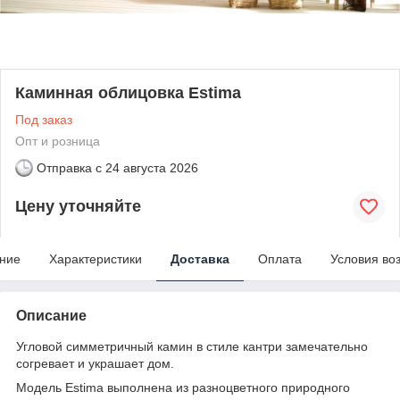
Каминная облицовка Estima
Под заказ
Опт и розница
Отправка с
24 августа 2026
Цену уточняйте
ние
Характеристики
Доставка
Оплата
Условия во
Описание
Угловой симметричный камин в стиле кантри замечательно
согревает и украшает дом.
Модель Estima выполнена из разноцветного природного