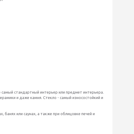
самый стандартный интерьер или предмет интерьера.
ерамики и даже камня. Стекло - самый износостойкий и
, банях или саунах, а также при облицовке печей и