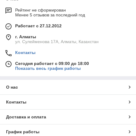
Рейтинг не сформирован
Менее 5 отзывов за последний год
Работает с 27.12.2012
г. Алматы
ул. Сулейменова 17А, Алматы, Казахстан
Контакты
Сегодня работает с 09:00 до 18:00
Показать весь график работы
О нас
Контакты
Доставка и оплата
График работы