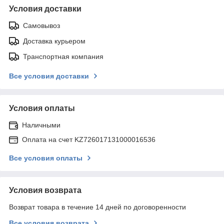
Условия доставки
Самовывоз
Доставка курьером
Транспортная компания
Все условия доставки
Условия оплаты
Наличными
Оплата на счет KZ726017131000016536
Все условия оплаты
Условия возврата
Возврат товара в течение 14 дней по договоренности
Все условия возврата