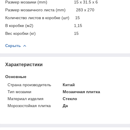
Размер мозаики (mm) 15 x 31.5 x 6
Размер мозаичного листа (mm) 283 x 270
Количество листов в коробке (шт) 15
В коробке (м2) 1,15
Вес коробки (кг) 15
Скрыть
Характеристики
Основные
Страна производитель
Китай
Тип мозаики
Мозаичная плитка
Материал изделия
Стекло
Морозостойкая плитка
Да