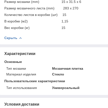
Размер мозаики (mm) 15 x 31.5 x 6
Размер мозаичного листа (mm) 283 x 270
Количество листов в коробке (шт) 15
В коробке (м2) 1,15
Вес коробки (кг) 15
Скрыть
Характеристики
Основные
Тип мозаики
Мозаичная плитка
Материал изделия
Стекло
Пользовательские характеристики
Тип использования
Универсальный
Условия доставки