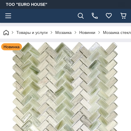
ТОО "EURO HOUSE"
Товары и услуги
Мозаика
Новинки
Мозаика стекл
Новинка