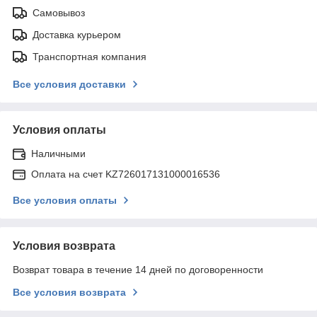
Самовывоз
Доставка курьером
Транспортная компания
Все условия доставки
Условия оплаты
Наличными
Оплата на счет KZ726017131000016536
Все условия оплаты
Условия возврата
Возврат товара в течение 14 дней по договоренности
Все условия возврата