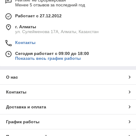
Рейтинг не сформирован
Менее 5 отзывов за последний год
Работает с 27.12.2012
г. Алматы
ул. Сулейменова 17А, Алматы, Казахстан
Контакты
Сегодня работает с 09:00 до 18:00
Показать весь график работы
О нас
Контакты
Доставка и оплата
График работы