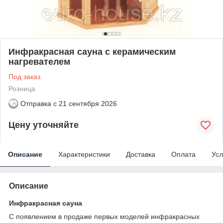
Инфракрасная сауна с керамическим
нагревателем
Под заказ
Розница
Отправка с
21 сентября 2026
Цену уточняйте
Описание
Характеристики
Доставка
Оплата
Усл
Описание
Инфракрасная сауна
С появлением в продаже первых моделей инфракрасных