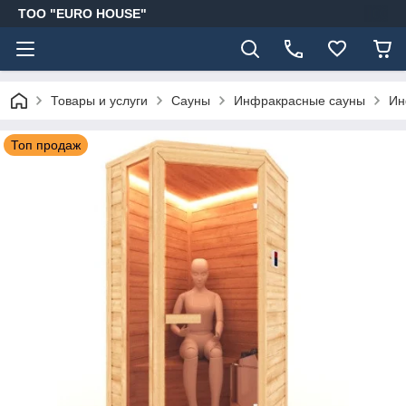
ТОО "EURO HOUSE"
Товары и услуги
Сауны
Инфракрасные сауны
Ин
Топ продаж