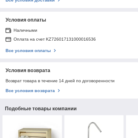
Условия оплаты
Наличными
Оплата на счет KZ726017131000016536
Все условия оплаты
Условия возврата
Возврат товара в течение 14 дней по договоренности
Все условия возврата
Подобные товары компании