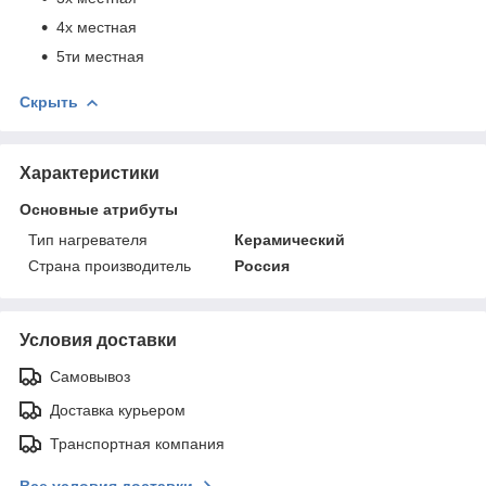
4х местная
5ти местная
Скрыть
Характеристики
Основные атрибуты
Тип нагревателя
Керамический
Страна производитель
Россия
Условия доставки
Самовывоз
Доставка курьером
Транспортная компания
Все условия доставки