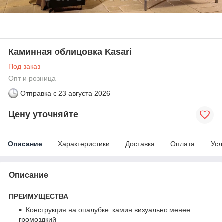
Каминная облицовка Kasari
Под заказ
Опт и розница
Отправка с
23 августа 2026
Цену уточняйте
Описание
Характеристики
Доставка
Оплата
Усл
Описание
ПРЕИМУЩЕСТВА
Конструкция на опалубке: камин визуально менее
громоздкий