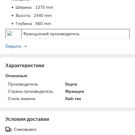
Ширина : 1370 mm
Высота : 2440 mm
Глубина : 660 mm
Французский производитель
Скрыть
Характеристики
Основные
Производитель
Supra
Страна производитель
Франция
Стиль камина
Хай-тек
Условия доставки
Самовывоз