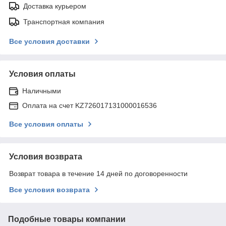
Доставка курьером
Транспортная компания
Все условия доставки
Условия оплаты
Наличными
Оплата на счет KZ726017131000016536
Все условия оплаты
Условия возврата
Возврат товара в течение 14 дней по договоренности
Все условия возврата
Подобные товары компании