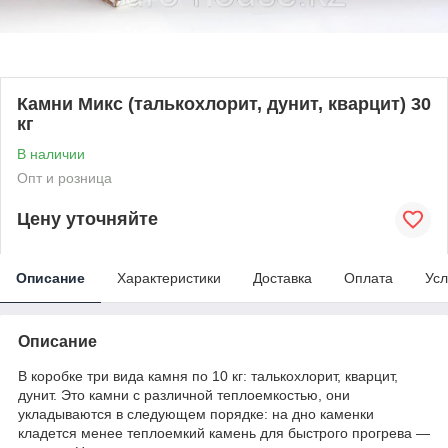
Камни Микс (талькохлорит, дунит, кварцит) 30
кг
В наличии
Опт и розница
Цену уточняйте
Описание
Характеристики
Доставка
Оплата
Усл
Описание
В коробке три вида камня по 10 кг: талькохлорит, кварцит,
дунит. Это камни с различной теплоемкостью, они
укладываются в следующем порядке: на дно каменки
кладется менее теплоемкий камень для быстрого прогрева ―