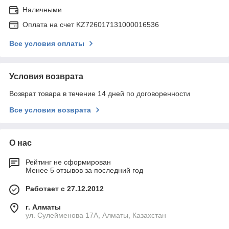
Наличными
Оплата на счет KZ726017131000016536
Все условия оплаты
Условия возврата
Возврат товара в течение 14 дней по договоренности
Все условия возврата
О нас
Рейтинг не сформирован
Менее 5 отзывов за последний год
Работает с 27.12.2012
г. Алматы
ул. Сулейменова 17А, Алматы, Казахстан