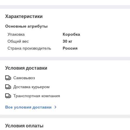
Характеристики
Основные атрибуты
Упаковка
Коробка
Общий вес
30 кг
Страна производитель
Россия
Условия доставки
Самовывоз
Доставка курьером
Транспортная компания
Все условия доставки
Условия оплаты