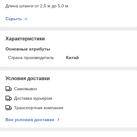
Длина штанги от 2,5 м до 5,0 м.
Скрыть
Характеристики
Основные атрибуты
Страна производитель
Китай
Условия доставки
Самовывоз
Доставка курьером
Транспортная компания
Все условия доставки