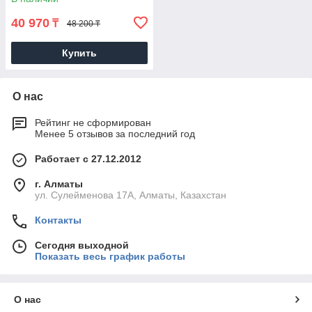
40 970
₸
48 200 ₸
Купить
О нас
Рейтинг не сформирован
Менее 5 отзывов за последний год
Работает с 27.12.2012
г. Алматы
ул. Сулейменова 17А, Алматы, Казахстан
Контакты
Сегодня выходной
Показать весь график работы
О нас