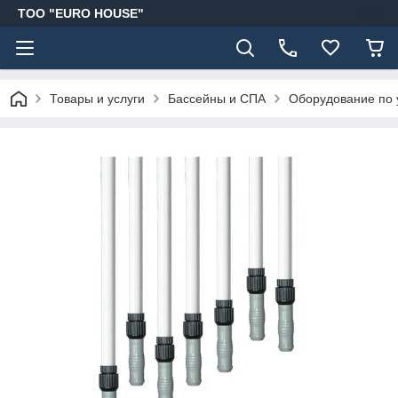
ТОО "EURO HOUSE"
Товары и услуги
Бассейны и СПА
Оборудование по 