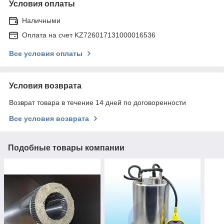
Условия оплаты
Наличными
Оплата на счет KZ726017131000016536
Все условия оплаты
Условия возврата
Возврат товара в течение 14 дней по договоренности
Все условия возврата
Подобные товары компании