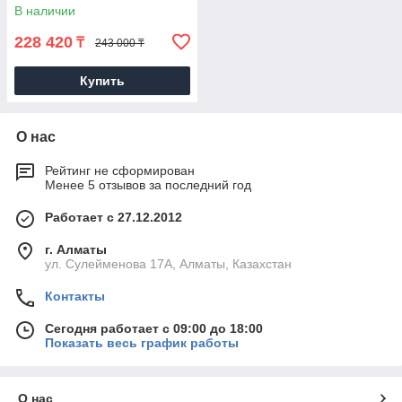
В наличии
228 420
₸
243 000 ₸
Купить
О нас
Рейтинг не сформирован
Менее 5 отзывов за последний год
Работает с 27.12.2012
г. Алматы
ул. Сулейменова 17А, Алматы, Казахстан
Контакты
Сегодня работает с 09:00 до 18:00
Показать весь график работы
О нас