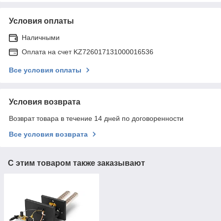
Условия оплаты
Наличными
Оплата на счет KZ726017131000016536
Все условия оплаты
Условия возврата
Возврат товара в течение 14 дней по договоренности
Все условия возврата
С этим товаром также заказывают