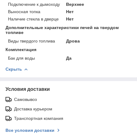
Подключение к дымоходу
Верхнее
Выносная топка
Нет
Наличие стекла в дверце
Нет
Дополнительные характеристики печей на твердом
топливе
Виды твердого топлива
Дрова
Комплектация
Бак для воды
Да
Скрыть
Условия доставки
Самовывоз
Доставка курьером
Транспортная компания
Все условия доставки