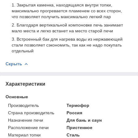
Закрытая каменка, находящаяся внутри топки,
максимально прогревается пламенем со всех сторон,
что позволяет получить максимально легкий пар
Благодаря вертикальной компоновке печь занимает
мало места и легко встанет на место старой печи
Встроенный бак для нагрева воды из нержавеющей
стали позволяет сэкономить, так как не надо покупать
отдельный
Скрыть
Характеристики
Основные
Производитель
Термофор
Страна производитель
Россия
Назначение печи
Для бань и саун
Расположение печи
Пристенное
Материал топки
Сталь