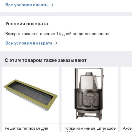
Все условия оплаты
Условия возврата
Возврат товара в течение 14 дней по договоренности
Все условия возврата
С этим товаром также заказывают
Решетка тепловая для
Топка каминная Emeraude
Аксе