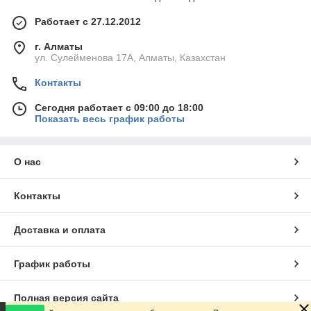
Работает с 27.12.2012
г. Алматы
ул. Сулейменова 17А, Алматы, Казахстан
Контакты
Сегодня работает с 09:00 до 18:00
Показать весь график работы
О нас
Контакты
Доставка и оплата
График работы
Полная версия сайта