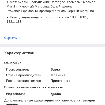
Материалы: ракушечник Dordogne+кремовый мрамор
Marfil или черный Marquina, белый камень
Provence+кремовый мрамор Marfil или черный Marquina
Подходящие модели топок: Emeraude 1800, 1801,
1821, 183
Скрыть
Характеристики
Основные
Производитель
Supra
Страна производитель
Франция
Расположение камина
Пристенное
Пользовательские характеристики
Вид топлива
дрова
Дополнительные характеристики каминов на твердом
топливе