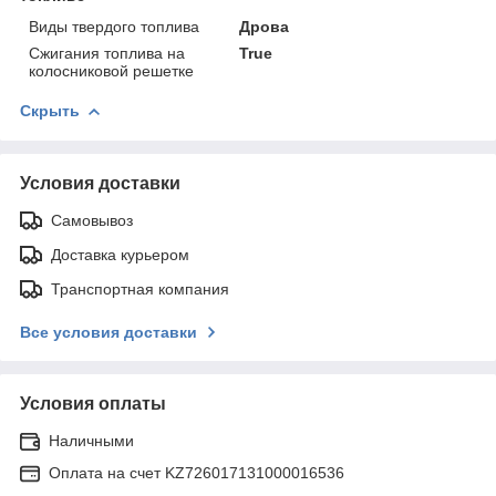
Виды твердого топлива
Дрова
Сжигания топлива на
True
колосниковой решетке
Скрыть
Условия доставки
Самовывоз
Доставка курьером
Транспортная компания
Все условия доставки
Условия оплаты
Наличными
Оплата на счет KZ726017131000016536