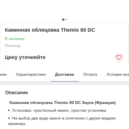
Каминная облицовка Themis 80 DC
В наличии
Розница
Цену уточняйте
ние
Характеристики
Доставка
Оплата
Условия во
Описание
Каминная облицовка Themis 80 DC Supra (Франция)
Установка: пристенный камин, простая установка
На выбор два вида камня в сочетании с двумя видами
мрамора