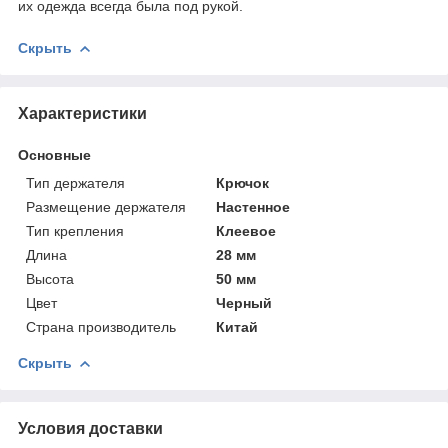
их одежда всегда была под рукой.
Скрыть
Характеристики
Основные
Тип держателя
Крючок
Размещение держателя
Настенное
Тип крепления
Клеевое
Длина
28 мм
Высота
50 мм
Цвет
Черный
Страна производитель
Китай
Скрыть
Условия доставки