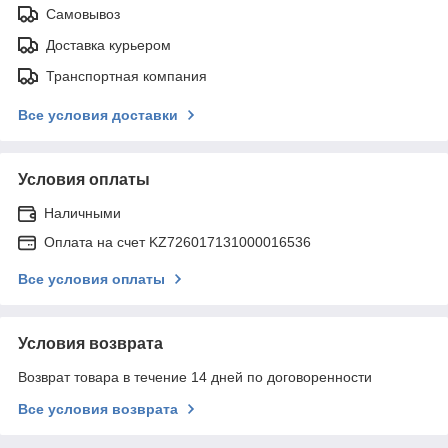
Самовывоз
Доставка курьером
Транспортная компания
Все условия доставки
Условия оплаты
Наличными
Оплата на счет KZ726017131000016536
Все условия оплаты
Условия возврата
Возврат товара в течение 14 дней по договоренности
Все условия возврата