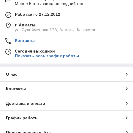
Менее 5 отзывов за последний год
Работает с 27.12.2012
г. Алматы
ул. Сулейменова 17А, Алматы, Казахстан
Контакты
Сегодня выходной
Показать весь график работы
О нас
Контакты
Доставка и оплата
График работы
Полная версия сайта