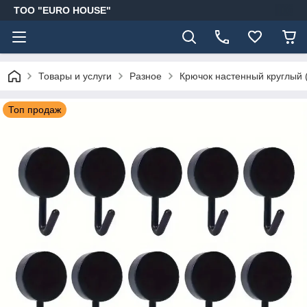
ТОО "EURO HOUSE"
Товары и услуги
Разное
Крючок настенный круглый
Топ продаж