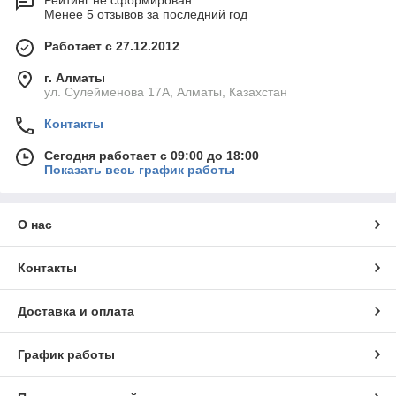
Рейтинг не сформирован
Менее 5 отзывов за последний год
Работает с 27.12.2012
г. Алматы
ул. Сулейменова 17А, Алматы, Казахстан
Контакты
Сегодня работает с 09:00 до 18:00
Показать весь график работы
О нас
Контакты
Доставка и оплата
График работы