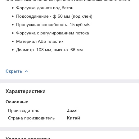
Форсунка донная под бетон
Подсоединение - ф 50 мм (под клей)
Пропускная способность- 15 куб.м/ч
Форсунка с регулированием потока
Материал ABS пластик
Диаметр: 108 мм, высота: 66 мм
Скрыть
Характеристики
Основные
Производитель
Jazzi
Страна производитель
Китай