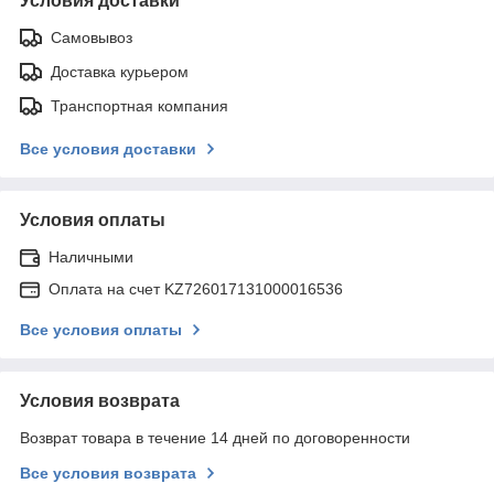
Условия доставки
Самовывоз
Доставка курьером
Транспортная компания
Все условия доставки
Условия оплаты
Наличными
Оплата на счет KZ726017131000016536
Все условия оплаты
Условия возврата
Возврат товара в течение 14 дней по договоренности
Все условия возврата