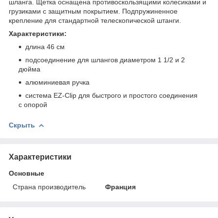
шланга. Щетка оснащена противоскользящими колесиками и
грузиками с защитным покрытием. Подпружиненное
крепление для стандартной телескопической штанги.
Характеристики:
длина 46 см
подсоединение для шлангов диаметром 1 1/2 и 2
дюйма
алюминиевая ручка
система EZ-Clip для быстрого и простого соединения
с опорой
Скрыть
Характеристики
Основные
Страна производитель
Франция