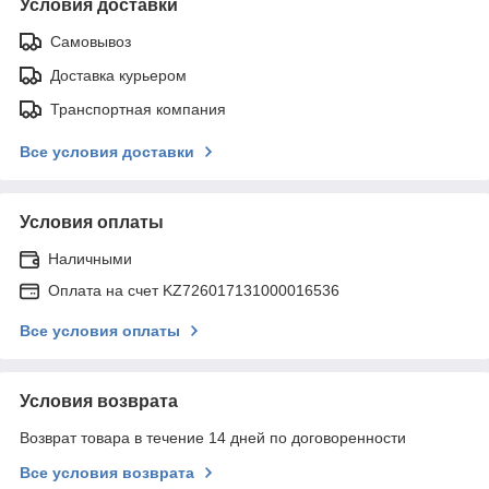
Условия доставки
Самовывоз
Доставка курьером
Транспортная компания
Все условия доставки
Условия оплаты
Наличными
Оплата на счет KZ726017131000016536
Все условия оплаты
Условия возврата
Возврат товара в течение 14 дней по договоренности
Все условия возврата