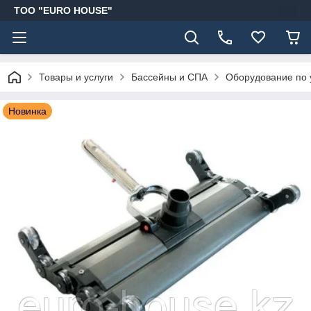
ТОО "EURO HOUSE"
Товары и услуги
Бассейны и СПА
Оборудование по 
Новинка