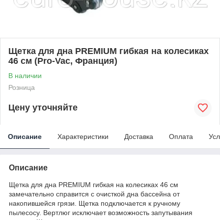
Щетка для дна PREMIUM гибкая на колесиках
46 см (Pro-Vac, Франция)
В наличии
Розница
Цену уточняйте
Описание
Характеристики
Доставка
Оплата
Усл
Описание
Щетка для дна PREMIUM гибкая на колесиках 46 см
замечательно справится с очисткой дна бассейна от
накопившейся грязи. Щетка подключается к ручному
пылесосу. Вертлюг исключает возможность запутывания