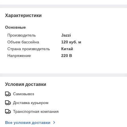
Характеристики
Основные
Производитель
Jazzi
Объем бассейна
120 куб. м
Страна производитель
Китай
Напряжение
220 В
Условия доставки
Самовывоз
Доставка курьером
Транспортная компания
Все условия доставки