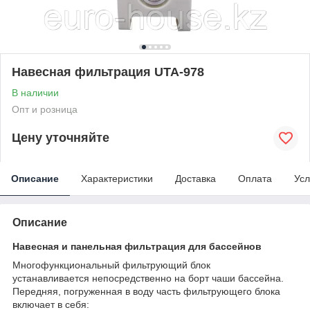
Навесная фильтрация UTA-978
В наличии
Опт и розница
Цену уточняйте
Описание
Характеристики
Доставка
Оплата
Усл
Описание
Навесная и панельная фильтрация для бассейнов
Многофункциональный фильтрующий блок
устанавливается непосредственно на борт чаши бассейна.
Передняя, погруженная в воду часть фильтрующего блока
включает в себя: