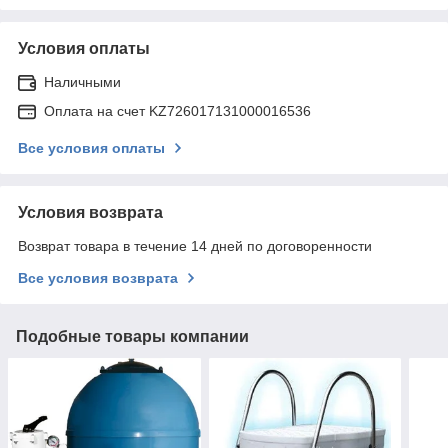
Условия оплаты
Наличными
Оплата на счет KZ726017131000016536
Все условия оплаты
Условия возврата
Возврат товара в течение 14 дней по договоренности
Все условия возврата
Подобные товары компании