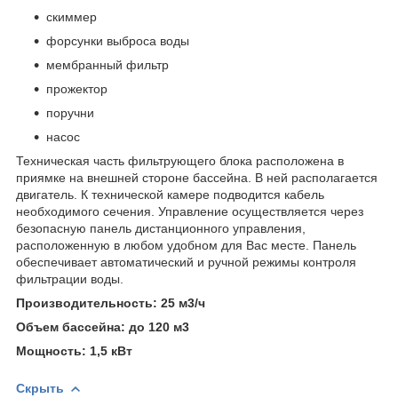
скиммер
форсунки выброса воды
мембранный фильтр
прожектор
поручни
насос
Техническая часть фильтрующего блока расположена в
приямке на внешней стороне бассейна. В ней располагается
двигатель. К технической камере подводится кабель
необходимого сечения. Управление осуществляется через
безопасную панель дистанционного управления,
расположенную в любом удобном для Вас месте. Панель
обеспечивает автоматический и ручной режимы контроля
фильтрации воды.
Производительность: 25 м3/ч
Объем бассейна: до 120 м3
Мощность: 1,5 кВт
Скрыть