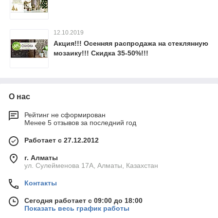
12.10.2019
Акция!!! Осенняя распродажа на стеклянную
мозаику!!! Скидка 35-50%!!!
О нас
Рейтинг не сформирован
Менее 5 отзывов за последний год
Работает с 27.12.2012
г. Алматы
ул. Сулейменова 17А, Алматы, Казахстан
Контакты
Сегодня работает с 09:00 до 18:00
Показать весь график работы