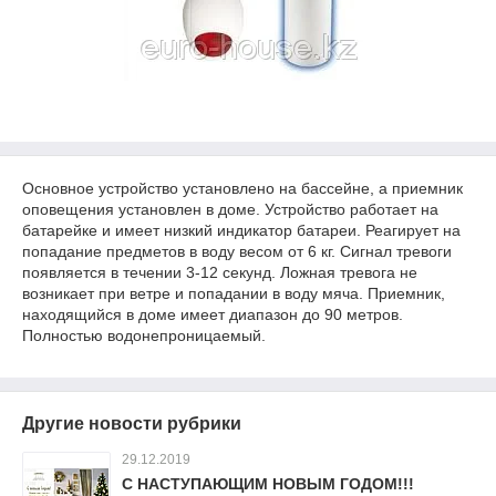
Основное устройство установлено на бассейне, а приемник
оповещения установлен в доме. Устройство работает на
батарейке и имеет низкий индикатор батареи. Реагирует на
попадание предметов в воду весом от 6 кг. Сигнал тревоги
появляется в течении 3-12 секунд. Ложная тревога не
возникает при ветре и попадании в воду мяча. Приемник,
находящийся в доме имеет диапазон до 90 метров.
Полностью водонепроницаемый.
Другие новости рубрики
29.12.2019
С НАСТУПАЮЩИМ НОВЫМ ГОДОМ!!!