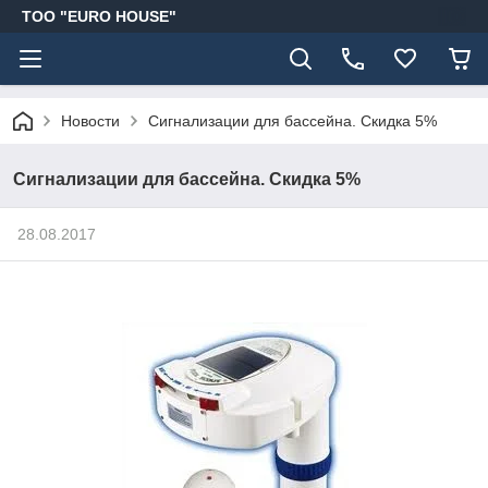
ТОО "EURO HOUSE"
Новости
Сигнализации для бассейна. Скидка 5%
Сигнализации для бассейна. Скидка 5%
28.08.2017