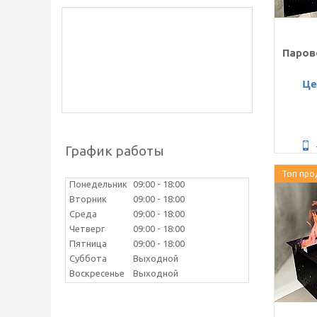
Паров
Це
График работы
Топ про
Понедельник
09:00
18:00
Вторник
09:00
18:00
Среда
09:00
18:00
Четверг
09:00
18:00
Пятница
09:00
18:00
Суббота
Выходной
Воскресенье
Выходной