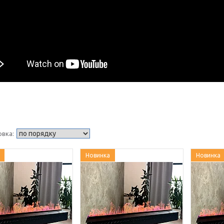
Новинка
Новинка