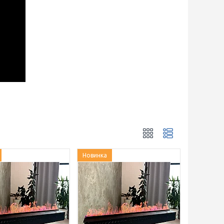
Новинка