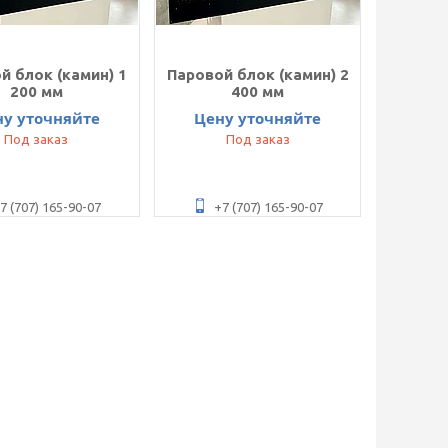
й блок (камин) 1
Паровой блок (камин) 2
200 мм
400 мм
ну уточняйте
Цену уточняйте
Под заказ
Под заказ
7 (707) 165-90-07
+7 (707) 165-90-07