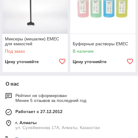
Миксеры (мешалки) EMEC
для емкостей
Буферные растворы EMEC
Под заказ
В наличии
Цену уточняйте
Цену уточняйте
О нас
Рейтинг не сформирован
Менее 5 отзывов за последний год
Работает с 27.12.2012
г. Алматы
ул. Сулейменова 17А, Алматы, Казахстан