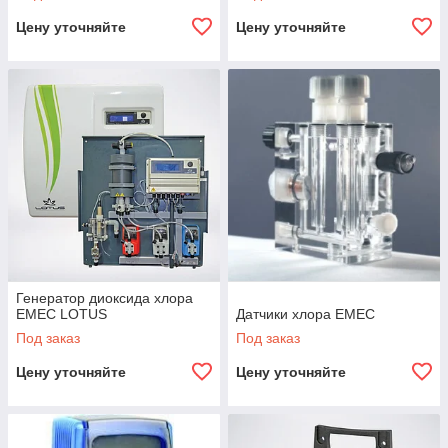
Цену уточняйте
Цену уточняйте
Генератор диоксида хлора
EMEC LOTUS
Датчики хлора EMEC
Под заказ
Под заказ
Цену уточняйте
Цену уточняйте