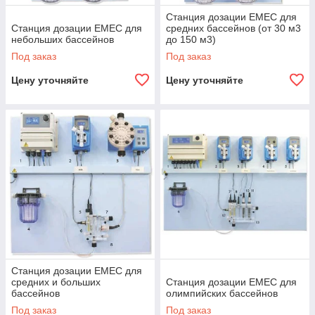
Станция дозации EMEC для
Станция дозации EMEC для
средних бассейнов (от 30 м3
небольших бассейнов
до 150 м3)
Под заказ
Под заказ
Цену уточняйте
Цену уточняйте
Станция дозации EMEC для
средних и больших
Станция дозации EMEC для
бассейнов
олимпийских бассейнов
Под заказ
Под заказ